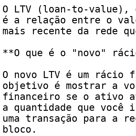
O LTV (loan-to-value), 
é a relação entre o val
mais recente da rede qu
**O que é o "novo" ráci
O novo LTV é um rácio f
objetivo é mostrar a vo
financeiro se o ativo a
a quantidade que você i
uma transação para a re
bloco.
