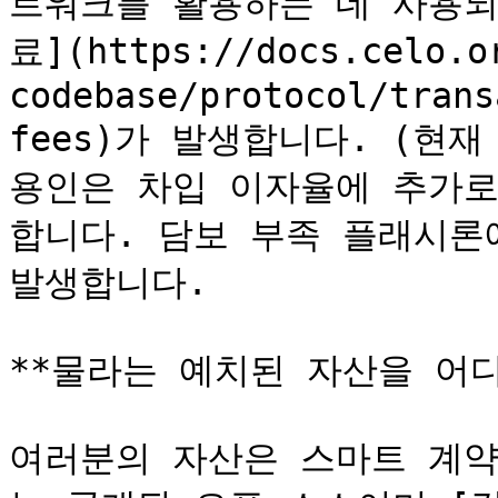
트워크를 활용하는 데 사용되
료](https://docs.celo.o
codebase/protocol/trans
fees)가 발생합니다. (현재 
용인은 차입 이자율에 추가로
합니다. 담보 부족 플래시론에
발생합니다.

**물라는 예치된 자산을 어디
여러분의 자산은 스마트 계약