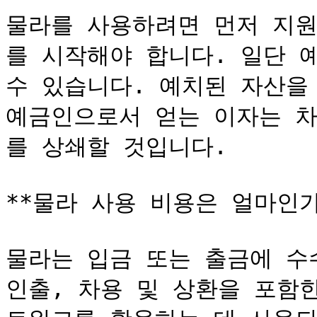
물라를 사용하려면 먼저 지원
를 시작해야 합니다. 일단 
수 있습니다. 예치된 자산을 
예금인으로서 얻는 이자는 
를 상쇄할 것입니다.

**물라 사용 비용은 얼마인가요
물라는 입금 또는 출금에 수
인출, 차용 및 상환을 포함한