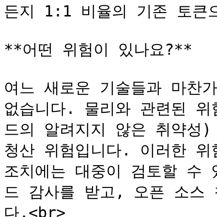
든지 1:1 비율의 기존 토큰
**어떤 위험이 있나요?**

여느 새로운 기술들과 마찬가
없습니다. 물리와 관련된 위
드의 알려지지 않은 취약성)
청산 위험입니다. 이러한 위
조치에는 대중이 검토할 수 
드 감사를 받고, 오픈 소스