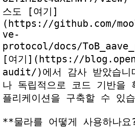
스도 [여기]
(https://github.com/moo
ve-
protocol/docs/ToB_aave_
[여기](https://blog.open
audit/)에서 감사 받았습
나 독립적으로 코드 기반을 
플리케이션을 구축할 수 있습
**물라를 어떻게 사용하나요?*